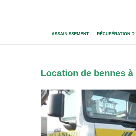
ASSAINISSEMENT
RÉCUPÉRATION D’
Location de bennes à