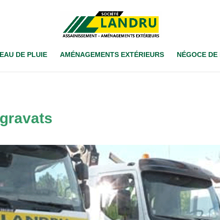
EAU DE PLUIE
AMÉNAGEMENTS EXTÉRIEURS
NÉGOCE DE
 gravats