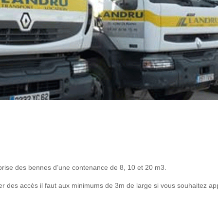
eprise des bennes d’une contenance de 8, 10 et 20 m3.
rer des accès il faut aux minimums de 3m de large si vous souhaitez ap