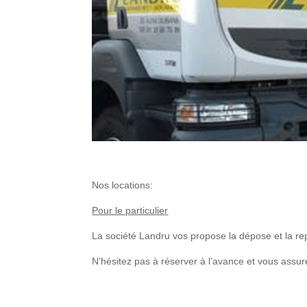
Nos locations:
Pour le particulier
La société Landru vos propose la dépose et la r
N’hésitez pas à réserver à l’avance et vous assu