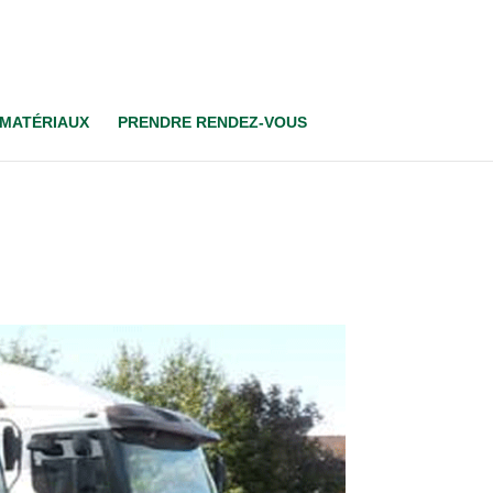
 MATÉRIAUX
PRENDRE RENDEZ-VOUS