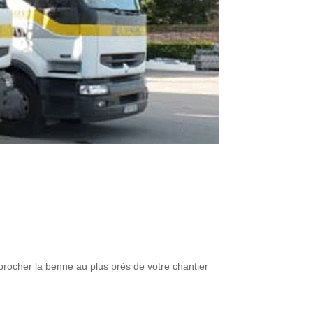
procher la benne au plus près de votre chantier