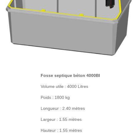
Fosse septique béton 4000BI
Volume utile : 4000 Litres
Poids : 1800 kg
Longueur : 2.40 mètres
Largeur : 1.55 mètres
Hauteur : 1.55 mètres