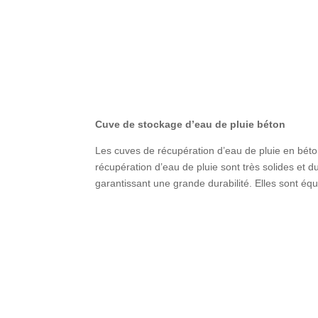
Cuve de stockage d’eau de pluie béton
Les cuves de récupération d’eau de pluie en béton
récupération d’eau de pluie sont très solides et
garantissant une grande durabilité. Elles sont équ