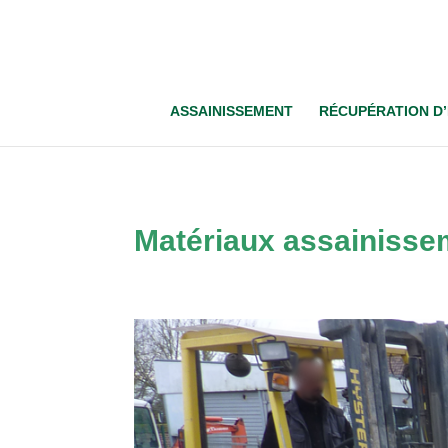
ASSAINISSEMENT
RÉCUPÉRATION D’
Matériaux assainisse