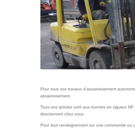
Pour tous vos travaux d’assainissement autonome ou
assainissement.
Tous nos articles sont aux normes en vigueur NF 
directement chez vous.
Pour tout renseignement sur une commande ou une