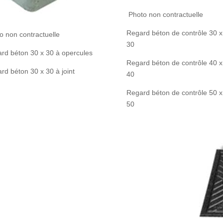
Photo non contractuelle
Regard béton de contrôle 30 x
o non contractuelle
30
rd béton 30 x 30 à opercules
Regard béton de contrôle 40 x
rd béton 30 x 30 à joint
40
Regard béton de contrôle 50 x
50