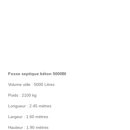
Fosse septique béton 5000BI
Volume utile : 5000 Litres
Poids : 2100 kg
Longueur : 2.45 mètres
Largeur : 1.60 mètres
Hauteur : 1.90 mètres