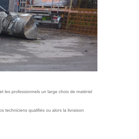
et les professionnels un large choix de matériel
techniciens qualifiés ou alors la livraison