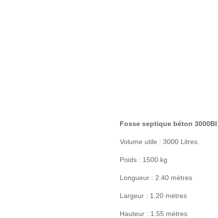
Fosse septique béton 3000BI
Volume utile : 3000 Litres
Poids : 1500 kg
Longueur : 2.40 mètres
Largeur : 1.20 mètres
Hauteur : 1.55 mètres