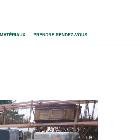
 MATÉRIAUX
PRENDRE RENDEZ-VOUS