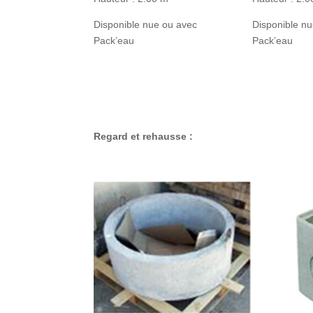
Disponible nue ou avec
Disponible n
Pack’eau
Pack’eau
Regard et rehausse :