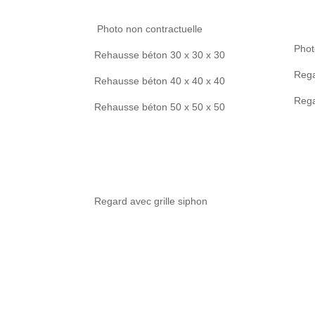
Photo non contractuelle
Phot
Rehausse béton 30 x 30 x 30
Rega
Rehausse béton 40 x 40 x 40
Rega
Rehausse béton 50 x 50 x 50
Regard avec grille siphon