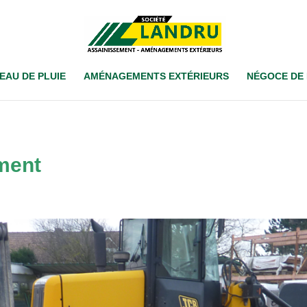
EAU DE PLUIE
AMÉNAGEMENTS EXTÉRIEURS
NÉGOCE DE
ment