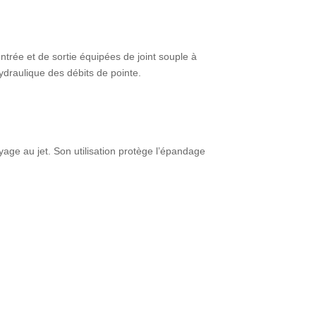
ntrée et de sortie équipées de joint souple à
ydraulique des débits de pointe.
yage au jet. Son utilisation protège l’épandage