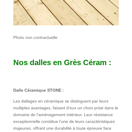
Photo non contractuelle
Nos dalles en Grès Céram :
Dalle Céramique STONE :
Les dallages en céramique se distinguent par leurs
multiples avantages, faisant d’eux un choix prisé dans le
domaine de l’aménagement intérieur. Leur résistance
exceptionnelle constitue l’une de leurs caractéristiques
majeures, offrant une durabilité à toute épreuve face