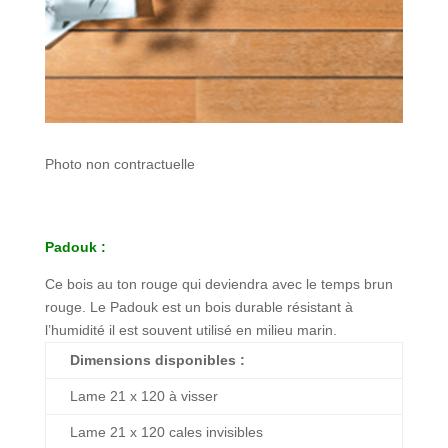
Photo non contractuelle
Padouk :
Ce bois au ton rouge qui deviendra avec le temps brun
rouge. Le Padouk est un bois durable résistant à
l’humidité il est souvent utilisé en milieu marin.
Dimensions disponibles :
Lame 21 x 120 à visser
Lame 21 x 120 cales invisibles