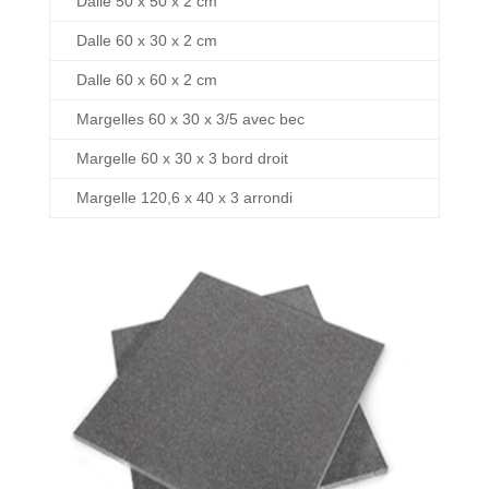
Dalle 50 x 50 x 2 cm
Dalle 60 x 30 x 2 cm
Dalle 60 x 60 x 2 cm
Margelles 60 x 30 x 3/5 avec bec
Margelle 60 x 30 x 3 bord droit
Margelle 120,6 x 40 x 3 arrondi