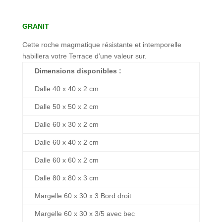
GRANIT
Cette roche magmatique résistante et intemporelle
habillera votre Terrace d’une valeur sur.
Dimensions disponibles :
Dalle 40 x 40 x 2 cm
Dalle 50 x 50 x 2 cm
Dalle 60 x 30 x 2 cm
Dalle 60 x 40 x 2 cm
Dalle 60 x 60 x 2 cm
Dalle 80 x 80 x 3 cm
Margelle 60 x 30 x 3 Bord droit
Margelle 60 x 30 x 3/5 avec bec