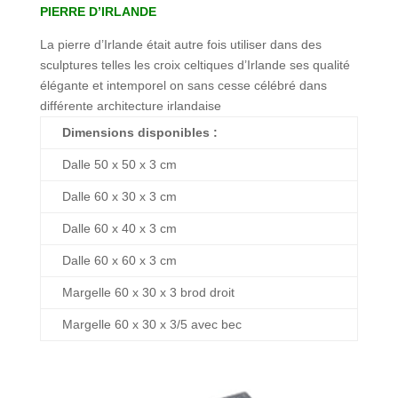
PIERRE D’IRLANDE
La pierre d’Irlande était autre fois utiliser dans des
sculptures telles les croix celtiques d’Irlande ses qualité
élégante et intemporel on sans cesse célébré dans
différente architecture irlandaise
Dimensions disponibles :
Dalle 50 x 50 x 3 cm
Dalle 60 x 30 x 3 cm
Dalle 60 x 40 x 3 cm
Dalle 60 x 60 x 3 cm
Margelle 60 x 30 x 3 brod droit
Margelle 60 x 30 x 3/5 avec bec