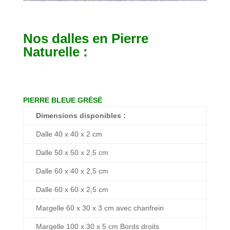
Nos dalles en Pierre
Naturelle :
PIERRE BLEUE GRÉSÉ
Dimensions disponibles :
Dalle 40 x 40 x 2 cm
Dalle 50 x 50 x 2,5 cm
Dalle 60 x 40 x 2,5 cm
Dalle 60 x 60 x 2,5 cm
Margelle 60 x 30 x 3 cm avec chanfrein
Margelle 100 x 30 x 5 cm Bords droits