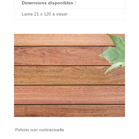
Dimensions disponibles :
Lame 21 x 120 à visser
Pohoto non contractuelle