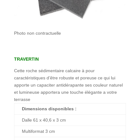
Photo non contractuelle
TRAVERTIN
Cette roche sédimentaire calcaire à pour
caractéristiques d’être robuste et poreuse ce qui lui
apporte un capaciter antidérapante ses couleur naturel
et lumineuse apportera une touche élégante a votre
terrasse
Dimensions disponibles :
Dalle 61 x 40,6 x 3 cm
Multiformat 3 cm