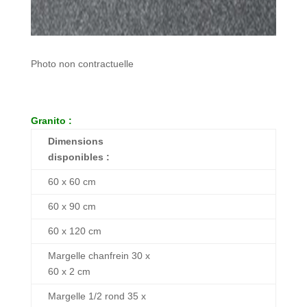
Photo non contractuelle
Granito :
Dimensions
disponibles :
60 x 60 cm
60 x 90 cm
60 x 120 cm
Margelle chanfrein 30 x
60 x 2 cm
Margelle 1/2 rond 35 x