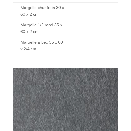
Margelle chanfrein 30 x
60 x 2 cm
Margelle 1/2 rond 35 x
60 x 2 cm
Margelle à bec 35 x 60
x 2/4 cm