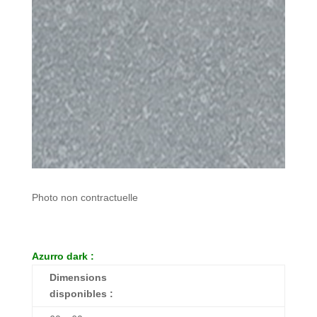
Photo non contractuelle
Azurro dark :
Dimensions
disponibles :