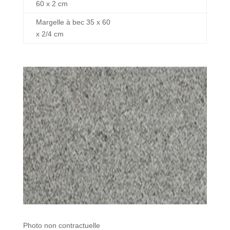
60 x 2 cm
Margelle à bec 35 x 60
x 2/4 cm
Photo non contractuelle