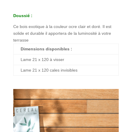
Doussié :
Ce bois exotique à la couleur ocre clair et doré. Il est
solide et durable il apportera de la luminosité à votre
terrasse
Dimensions disponibles :
Lame 21 x 120 à visser
Lame 21 x 120 cales invisibles