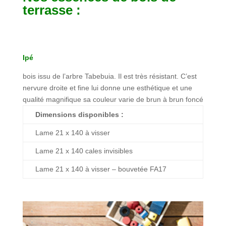
terrasse :
Ipé
bois issu de l’arbre Tabebuia. Il est très résistant. C’est
nervure droite et fine lui donne une esthétique et une
qualité magnifique sa couleur varie de brun à brun foncé
Dimensions disponibles :
Lame 21 x 140 à visser
Lame 21 x 140 cales invisibles
Lame 21 x 140 à visser – bouvetée FA17