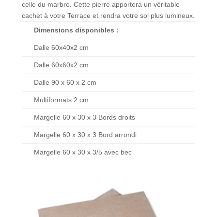
celle du marbre. Cette pierre apportera un véritable
cachet à votre Terrace et rendra votre sol plus lumineux.
Dimensions disponibles :
Dalle 60x40x2 cm
Dalle 60x60x2 cm
Dalle 90 x 60 x 2 cm
Multiformats 2 cm
Margelle 60 x 30 x 3 Bords droits
Margelle 60 x 30 x 3 Bord arrondi
Margelle 60 x 30 x 3/5 avec bec