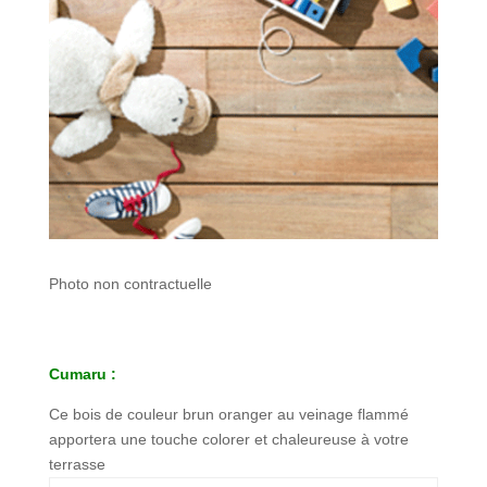
Photo non contractuelle
Cumaru :
Ce bois de couleur brun oranger au veinage flammé
apportera une touche colorer et chaleureuse à votre
terrasse