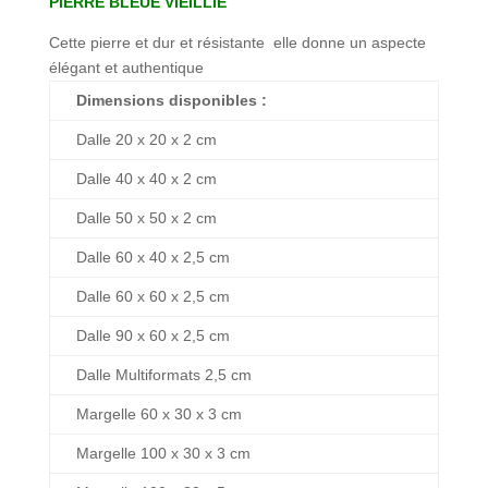
PIERRE BLEUE VIEILLIE
Cette pierre et dur et résistante elle donne un aspecte
élégant et authentique
Dimensions disponibles :
Dalle 20 x 20 x 2 cm
Dalle 40 x 40 x 2 cm
Dalle 50 x 50 x 2 cm
Dalle 60 x 40 x 2,5 cm
Dalle 60 x 60 x 2,5 cm
Dalle 90 x 60 x 2,5 cm
Dalle Multiformats 2,5 cm
Margelle 60 x 30 x 3 cm
Margelle 100 x 30 x 3 cm