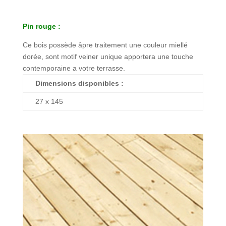
Pin rouge :
Ce bois possède âpre traitement une couleur miellé
dorée, sont motif veiner unique apportera une touche
contemporaine a votre terrasse.
Dimensions disponibles :
27 x 145