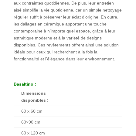
aux contraintes quotidiennes. De plus, leur entretien
aisé simplifie la vie quotidienne, car un simple nettoyage
régulier suffit à préserver leur éclat d’origine. En outre,
les dallages en céramique apportent une touche
contemporaine à n’importe quel espace, grâce à leur
esthétique moderne et à la variété de designs
disponibles. Ces revêtements offrent ainsi une solution
idéale pour ceux qui recherchent à la fois la
fonctionnalité et l’élégance dans leur environnement.
Basaltino :
Dimensions
disponibles :
60 x 60 cm
60×90 cm
60 x 120 cm