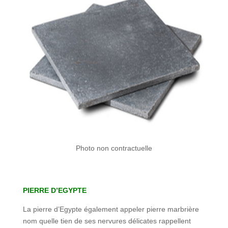
Photo non contractuelle
PIERRE D’EGYPTE
La pierre d’Egypte également appeler pierre marbrière
nom quelle tien de ses nervures délicates rappellent