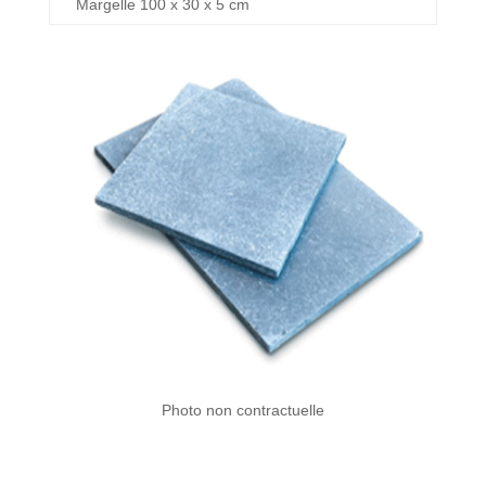
Margelle 100 x 30 x 5 cm
Photo non contractuelle