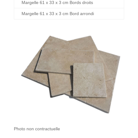
Margelle 61 x 33 x 3 cm Bords droits
Margelle 61 x 33 x 3 cm Bord arrondi
Photo non contractuelle