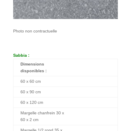
Photo non contractuelle
Sabbia :
Dimensions
disponibles :
60 x 60 cm
60 x 90 cm
60 x 120 cm
Margelle chanfrein 30 x
60 x 2 cm
Margelle 1/2 rond 35 x