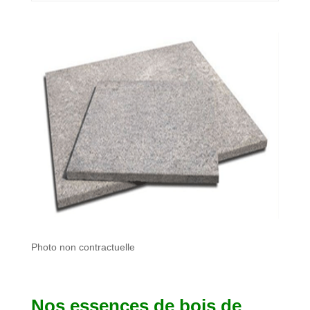
Photo non contractuelle
Nos essences de bois de