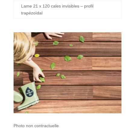
Lame 21 x 120 cales invisibles – profil
trapézoïdal
Photo non contractuelle