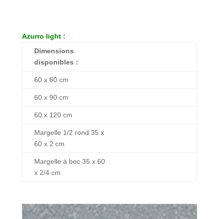
Azurro light :
Dimensions
disponibles :
60 x 60 cm
60 x 90 cm
60 x 120 cm
Margelle 1/2 rond 35 x
60 x 2 cm
Margelle à bec 35 x 60
x 2/4 cm