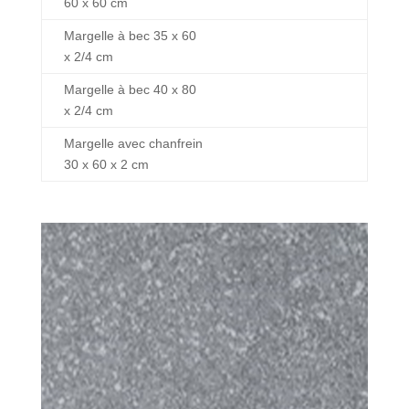
60 x 60 cm
Margelle à bec 35 x 60
x 2/4 cm
Margelle à bec 40 x 80
x 2/4 cm
Margelle avec chanfrein
30 x 60 x 2 cm