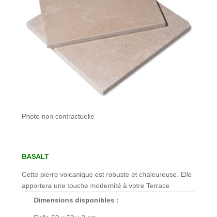
Photo non contractuelle
BASALT
Cette pierre volcanique est robuste et chaleureuse. Elle
apportera une touche modernité à votre Terrace
Dimensions disponibles :