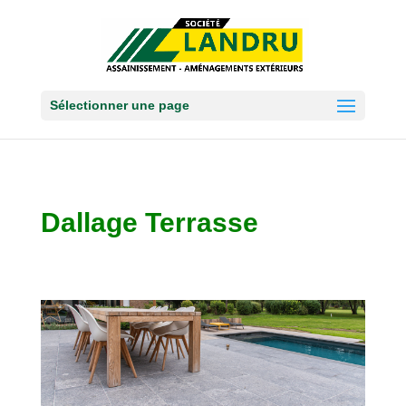
Sélectionner une page
Dallage Terrasse