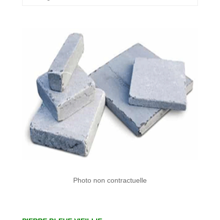
Photo non contractuelle