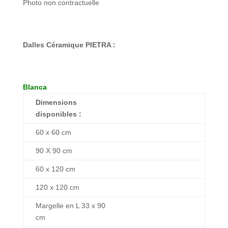
Photo non contractuelle
Dalles Céramique PIETRA :
Blanca
Dimensions
disponibles :
60 x 60 cm
90 X 90 cm
60 x 120 cm
120 x 120 cm
Margelle en L 33 x 90
cm